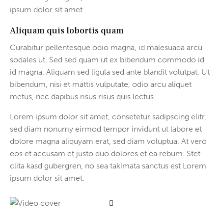
ipsum dolor sit amet.
Aliquam quis lobortis quam
Curabitur pellentesque odio magna, id malesuada arcu
sodales ut. Sed sed quam ut ex bibendum commodo id
id magna. Aliquam sed ligula sed ante blandit volutpat. Ut
bibendum, nisi et mattis vulputate, odio arcu aliquet
metus, nec dapibus risus risus quis lectus.
Lorem ipsum dolor sit amet, consetetur sadipscing elitr,
sed diam nonumy eirmod tempor invidunt ut labore et
dolore magna aliquyam erat, sed diam voluptua. At vero
eos et accusam et justo duo dolores et ea rebum. Stet
clita kasd gubergren, no sea takimata sanctus est Lorem
ipsum dolor sit amet.