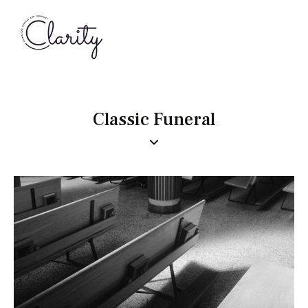
Classic Funeral