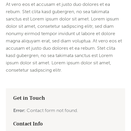
At vero eos et accusam et justo duo dolores et ea
rebum. Stet clita kasd gubergren, no sea takimata
sanctus est Lorem ipsum dolor sit amet. Lorem ipsum
dolor sit amet, consetetur sadipscing elitr, sed diam
nonumy eirmod tempor invidunt ut labore et dolore
magna aliquyam erat, sed diam voluptua. At vero eos et
accusam et justo duo dolores et ea rebum. Stet clita
kasd gubergren, no sea takimata sanctus est Lorem
ipsum dolor sit amet. Lorem ipsum dolor sit amet,
consetetur sadipscing elitr.
Get in Touch
Error:
Contact form not found.
Contact Info